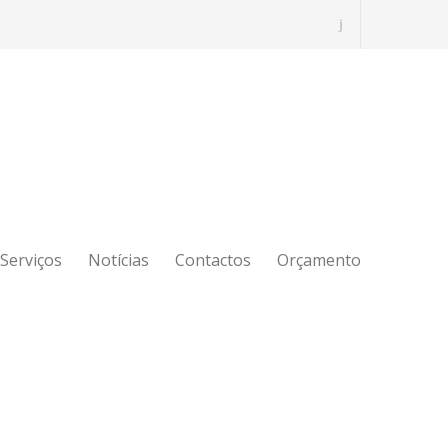
Serviços
Notícias
Contactos
Orçamento