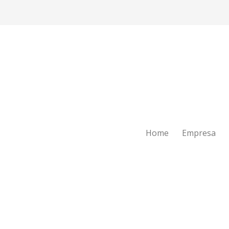
Home
Empresa