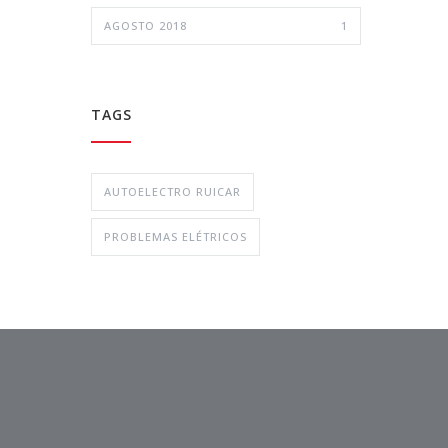
AGOSTO 2018
1
TAGS
AUTOELECTRO RUICAR
PROBLEMAS ELÉTRICOS