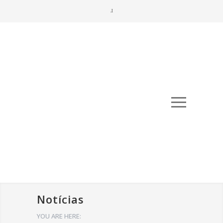
Notícias
YOU ARE HERE: