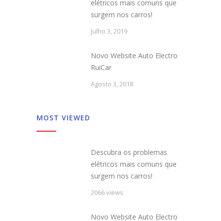
elétricos mais comuns que
surgem nos carros!
Julho 3, 2019
Novo Website Auto Electro
RuiCar
Agosto 3, 2018
MOST VIEWED
Descubra os problemas
elétricos mais comuns que
surgem nos carros!
2066 views
Novo Website Auto Electro