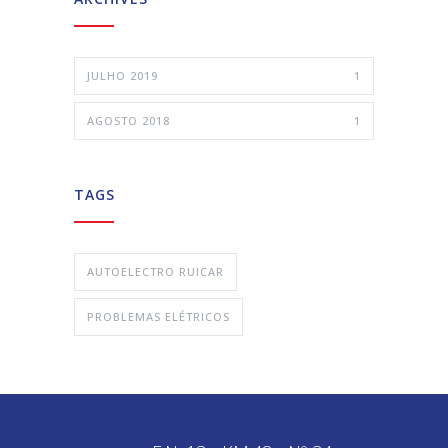
JULHO 2019
1
AGOSTO 2018
1
TAGS
AUTOELECTRO RUICAR
PROBLEMAS ELÉTRICOS