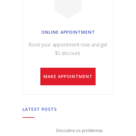
ONLINE APPOINTMENT
Book your appointment now and get
$5 discount.
MAKE APPOINTMENT
LATEST POSTS
Descubra os problemas