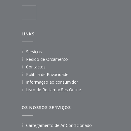
LINKS
Serviços
Pedido de Orçamento
Contactos
Política de Privacidade
Informação ao consumidor
Livro de Reclamações Online
OS NOSSOS SERVIÇOS
Carregamento de Ar Condicionado