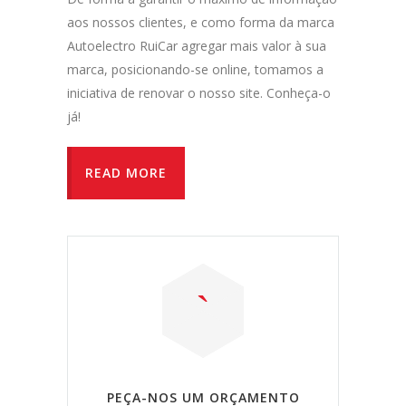
aos nossos clientes, e como forma da marca
Autoelectro RuiCar agregar mais valor à sua
marca, posicionando-se online, tomamos a
iniciativa de renovar o nosso site. Conheça-o
já!
READ MORE
PEÇA-NOS UM ORÇAMENTO