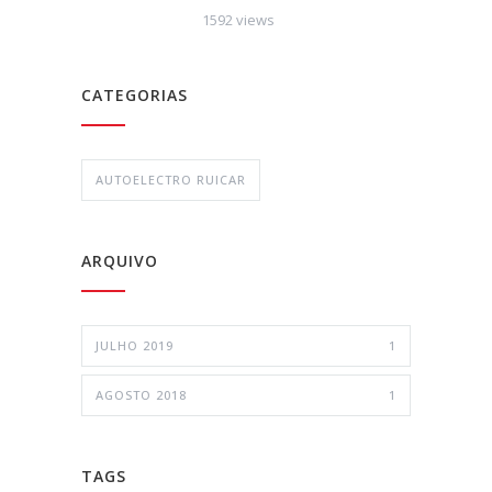
1592 views
CATEGORIAS
AUTOELECTRO RUICAR
ARQUIVO
JULHO 2019
1
AGOSTO 2018
1
TAGS