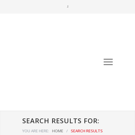
SEARCH RESULTS FOR:
YOU ARE HERE:
HOME
/
SEARCH RESULTS