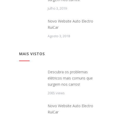
Julho 3, 2019
Novo Website Auto Electro
RuiCar
Agosto 3, 2018
MAIS VISTOS
Descubra os problemas
elétricos mais comuns que
surgem nos carros!
2065 views
Novo Website Auto Electro
RuiCar